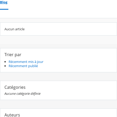
Blog
Aucun article
Trier par
Récemment mis à jour
Récemment publié
Catégories
Aucune catégorie définie
Auteurs