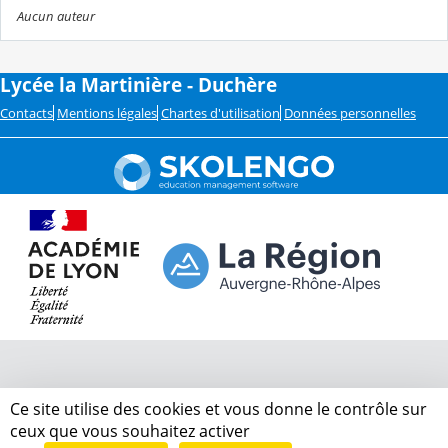
Aucun auteur
Lycée la Martinière - Duchère
Contacts
Mentions légales
Chartes d'utilisation
Données personnelles
Ce site utilise des cookies et vous donne le contrôle sur
ceux que vous souhaitez activer